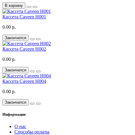
В корзину
Кассета Caveen H001
0.00 р.
Закончился
Кассета Caveen H002
0.00 р.
Закончился
Кассета Caveen H004
0.00 р.
Закончился
Информация
О нас
Способы оплаты