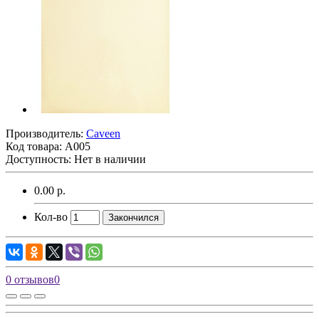
Производитель:
Caveen
Код товара:
A005
Доступность: Нет в наличии
0.00 р.
Кол-во
Закончился
0 отзывов
0