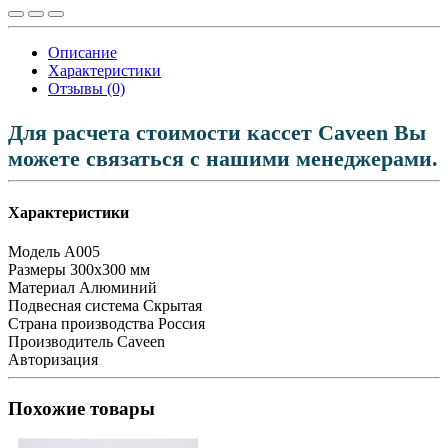
Описание
Характеристики
Отзывы (0)
Для расчета стоимости кассет Caveen Вы
можете связаться с нашими менеджерами.
Характеристики
Модель
А005
Размеры
300x300 мм
Материал
Алюминий
Подвесная система
Скрытая
Страна производства
Россия
Производитель
Caveen
Авторизация
Похожие товары