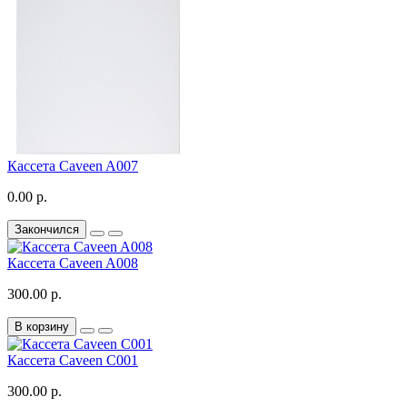
Кассета Caveen A007
0.00 р.
Закончился
Кассета Caveen A008
300.00 р.
В корзину
Кассета Caveen C001
300.00 р.