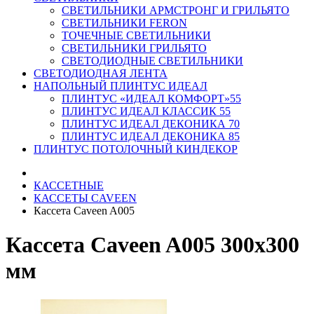
СВЕТИЛЬНИКИ АРМСТРОНГ И ГРИЛЬЯТО
СВЕТИЛЬНИКИ FERON
ТОЧЕЧНЫЕ СВЕТИЛЬНИКИ
СВЕТИЛЬНИКИ ГРИЛЬЯТО
СВЕТОДИОДНЫЕ СВЕТИЛЬНИКИ
СВЕТОДИОДНАЯ ЛЕНТА
НАПОЛЬНЫЙ ПЛИНТУС ИДЕАЛ
ПЛИНТУС «ИДЕАЛ КОМФОРТ»55
ПЛИНТУС ИДЕАЛ КЛАССИК 55
ПЛИНТУС ИДЕАЛ ДЕКОНИКА 70
ПЛИНТУС ИДЕАЛ ДЕКОНИКА 85
ПЛИНТУС ПОТОЛОЧНЫЙ КИНДЕКОР
КАССЕТНЫЕ
КАССЕТЫ CAVEEN
Кассета Caveen A005
Кассета Caveen A005 300x300
мм