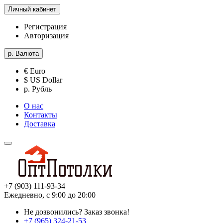
Личный кабинет
Регистрация
Авторизация
р.
Валюта
€ Euro
$ US Dollar
р. Рубль
О нас
Контакты
Доставка
+7 (903) 111-93-34
Ежедневно, с 9:00 до 20:00
Не дозвонились?
Заказ звонка!
+7 (965) 324-21-53