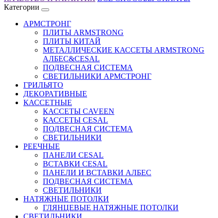
Категории
АРМСТРОНГ
ПЛИТЫ ARMSTRONG
ПЛИТЫ КИТАЙ
МЕТАЛЛИЧЕСКИЕ КАССЕТЫ ARMSTRONG
AЛБЕС&CESAL
ПОДВЕСНАЯ СИСТЕМА
СВЕТИЛЬНИКИ АРМСТРОНГ
ГРИЛЬЯТО
ДЕКОРАТИВНЫЕ
КАССЕТНЫЕ
КАССЕТЫ CAVEEN
КАССЕТЫ CESAL
ПОДВЕСНАЯ СИСТЕМА
СВЕТИЛЬНИКИ
РЕЕЧНЫЕ
ПАНЕЛИ CESAL
ВСТАВКИ CESAL
ПАНЕЛИ И ВСТАВКИ АЛБЕС
ПОДВЕСНАЯ СИСТЕМА
СВЕТИЛЬНИКИ
НАТЯЖНЫЕ ПОТОЛКИ
ГЛЯНЦЕВЫЕ НАТЯЖНЫЕ ПОТОЛКИ
СВЕТИЛЬНИКИ