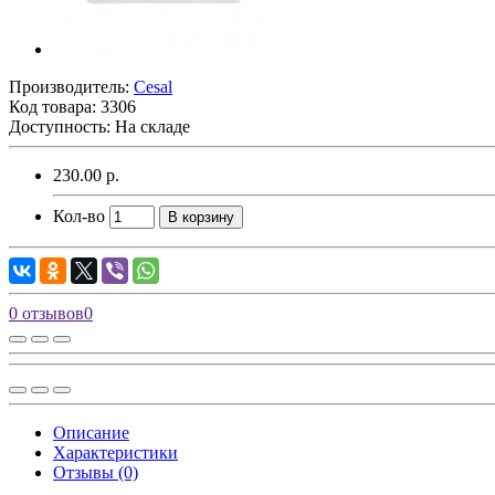
Производитель:
Cesal
Код товара:
3306
Доступность: На складе
230.00 р.
Кол-во
В корзину
0 отзывов
0
Описание
Характеристики
Отзывы (0)