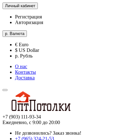
Личный кабинет
Регистрация
Авторизация
р.
Валюта
€ Euro
$ US Dollar
р. Рубль
О нас
Контакты
Доставка
+7 (903) 111-93-34
Ежедневно, с 9:00 до 20:00
Не дозвонились?
Заказ звонка!
+7 (965) 324-21-53