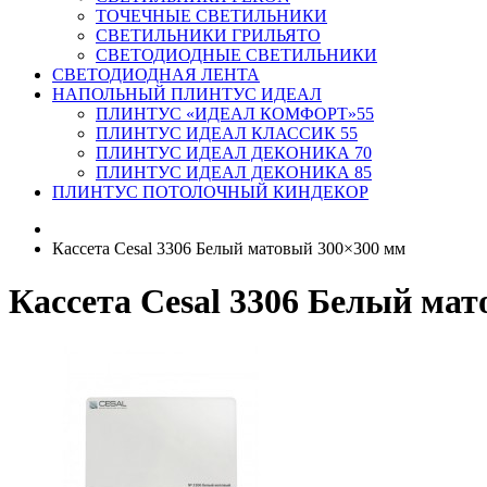
ТОЧЕЧНЫЕ СВЕТИЛЬНИКИ
СВЕТИЛЬНИКИ ГРИЛЬЯТО
СВЕТОДИОДНЫЕ СВЕТИЛЬНИКИ
СВЕТОДИОДНАЯ ЛЕНТА
НАПОЛЬНЫЙ ПЛИНТУС ИДЕАЛ
ПЛИНТУС «ИДЕАЛ КОМФОРТ»55
ПЛИНТУС ИДЕАЛ КЛАССИК 55
ПЛИНТУС ИДЕАЛ ДЕКОНИКА 70
ПЛИНТУС ИДЕАЛ ДЕКОНИКА 85
ПЛИНТУС ПОТОЛОЧНЫЙ КИНДЕКОР
Кассета Cesal 3306 Белый матовый 300×300 мм
Кассета Cesal 3306 Белый ма