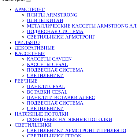
АРМСТРОНГ
ПЛИТЫ ARMSTRONG
ПЛИТЫ КИТАЙ
МЕТАЛЛИЧЕСКИЕ КАССЕТЫ ARMSTRONG AЛ
ПОДВЕСНАЯ СИСТЕМА
СВЕТИЛЬНИКИ АРМСТРОНГ
ГРИЛЬЯТО
ДЕКОРАТИВНЫЕ
КАССЕТНЫЕ
КАССЕТЫ CAVEEN
КАССЕТЫ CESAL
ПОДВЕСНАЯ СИСТЕМА
СВЕТИЛЬНИКИ
РЕЕЧНЫЕ
ПАНЕЛИ CESAL
ВСТАВКИ CESAL
ПАНЕЛИ И ВСТАВКИ АЛБЕС
ПОДВЕСНАЯ СИСТЕМА
СВЕТИЛЬНИКИ
НАТЯЖНЫЕ ПОТОЛКИ
ГЛЯНЦЕВЫЕ НАТЯЖНЫЕ ПОТОЛКИ
СВЕТИЛЬНИКИ
СВЕТИЛЬНИКИ АРМСТРОНГ И ГРИЛЬЯТО
СВЕТИЛЬНИКИ FERON