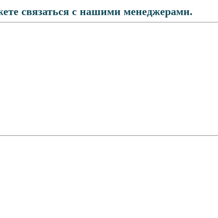
жете связаться с нашими менеджерами.