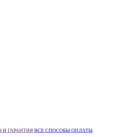
 И ГАРАНТИЯ
ВСЕ СПОСОБЫ ОПЛАТЫ