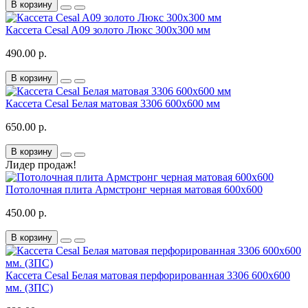
В корзину
Кассета Cesal A09 золото Люкс 300x300 мм
490.00 р.
В корзину
Кассета Cesal Белая матовая 3306 600x600 мм
650.00 р.
В корзину
Лидер продаж!
Потолочная плита Армстронг черная матовая 600х600
450.00 р.
В корзину
Кассета Cesal Белая матовая перфорированная 3306 600x600
мм. (ЗПС)