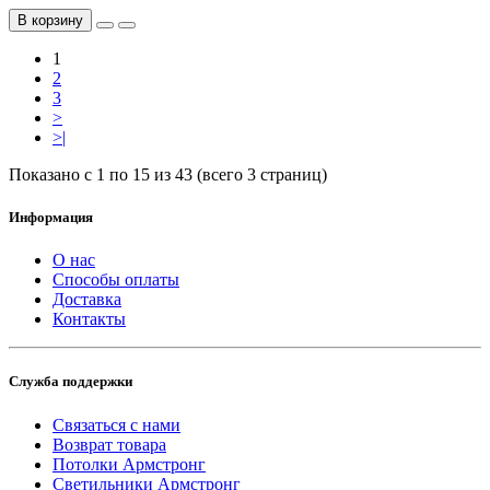
В корзину
1
2
3
>
>|
Показано с 1 по 15 из 43 (всего 3 страниц)
Информация
О нас
Способы оплаты
Доставка
Контакты
Служба поддержки
Связаться с нами
Возврат товара
Потолки Армстронг
Светильники Армстронг