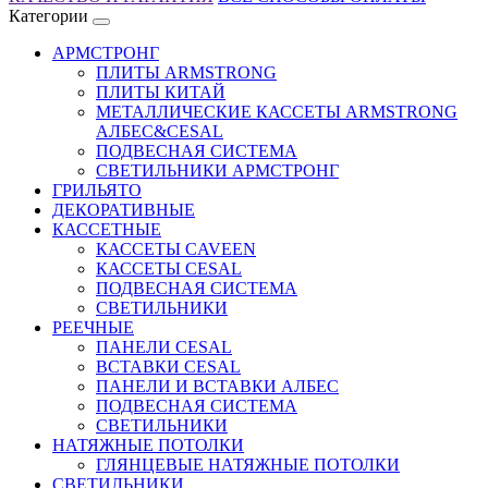
Категории
АРМСТРОНГ
ПЛИТЫ ARMSTRONG
ПЛИТЫ КИТАЙ
МЕТАЛЛИЧЕСКИЕ КАССЕТЫ ARMSTRONG
AЛБЕС&CESAL
ПОДВЕСНАЯ СИСТЕМА
СВЕТИЛЬНИКИ АРМСТРОНГ
ГРИЛЬЯТО
ДЕКОРАТИВНЫЕ
КАССЕТНЫЕ
КАССЕТЫ CAVEEN
КАССЕТЫ CESAL
ПОДВЕСНАЯ СИСТЕМА
СВЕТИЛЬНИКИ
РЕЕЧНЫЕ
ПАНЕЛИ CESAL
ВСТАВКИ CESAL
ПАНЕЛИ И ВСТАВКИ АЛБЕС
ПОДВЕСНАЯ СИСТЕМА
СВЕТИЛЬНИКИ
НАТЯЖНЫЕ ПОТОЛКИ
ГЛЯНЦЕВЫЕ НАТЯЖНЫЕ ПОТОЛКИ
СВЕТИЛЬНИКИ