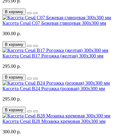
295.00 р.
В корзину
Кассета Cesal С07 Бежевая глянцевая 300x300 мм
300.00 р.
В корзину
Кассета Cesal B17 Рогожка (желтая) 300x300 мм
295.00 р.
В корзину
Кассета Cesal B24 Рогожка (розовая) 300x300 мм
295.00 р.
В корзину
Кассета Cesal B28 Мозаика кремовая 300x300 мм
300.00 р.