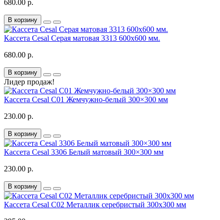
680.00 р.
В корзину
Кассета Cesal Серая матовая 3313 600x600 мм.
680.00 р.
В корзину
Лидер продаж!
Кассета Cesal C01 Жемчужно-белый 300×300 мм
230.00 р.
В корзину
Кассета Cesal 3306 Белый матовый 300×300 мм
230.00 р.
В корзину
Кассета Cesal C02 Металлик серебристый 300x300 мм