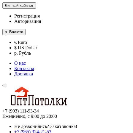
Личный кабинет
Регистрация
Авторизация
р.
Валюта
€ Euro
$ US Dollar
р. Рубль
О нас
Контакты
Доставка
+7 (903) 111-93-34
Ежедневно, с 9:00 до 20:00
Не дозвонились?
Заказ звонка!
+7 (965) 324-21-53