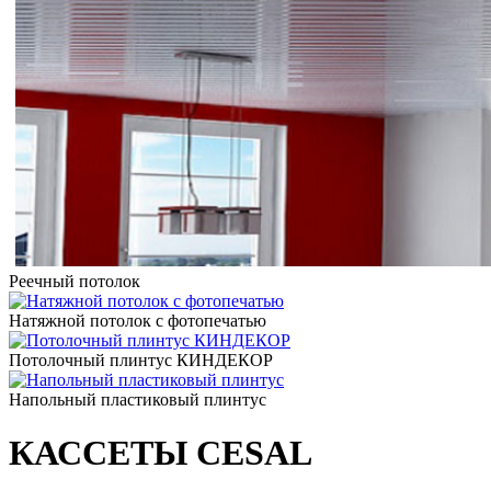
Реечный потолок
Натяжной потолок с фотопечатью
Потолочный плинтус КИНДЕКОР
Напольный пластиковый плинтус
КАССЕТЫ CESAL