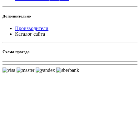
Дополнительно
Производители
Каталог сайта
Схема проезда