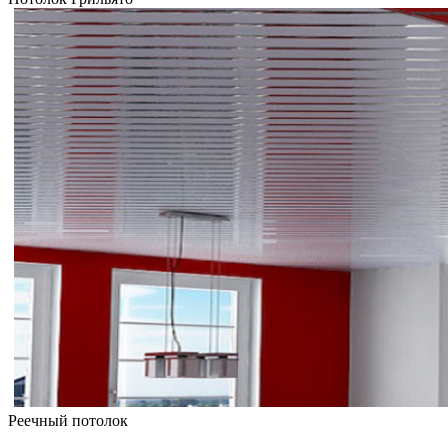
Реечный потолок