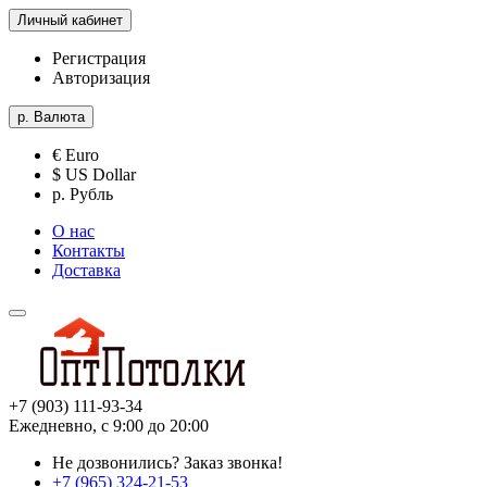
Личный кабинет
Регистрация
Авторизация
р.
Валюта
€ Euro
$ US Dollar
р. Рубль
О нас
Контакты
Доставка
+7 (903) 111-93-34
Ежедневно, с 9:00 до 20:00
Не дозвонились?
Заказ звонка!
+7 (965) 324-21-53