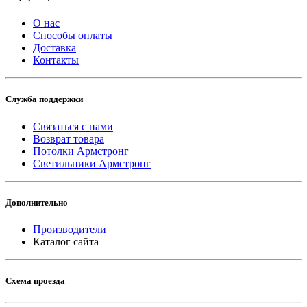
О нас
Способы оплаты
Доставка
Контакты
Служба поддержки
Связаться с нами
Возврат товара
Потолки Армстронг
Светильники Армстронг
Дополнительно
Производители
Каталог сайта
Схема проезда