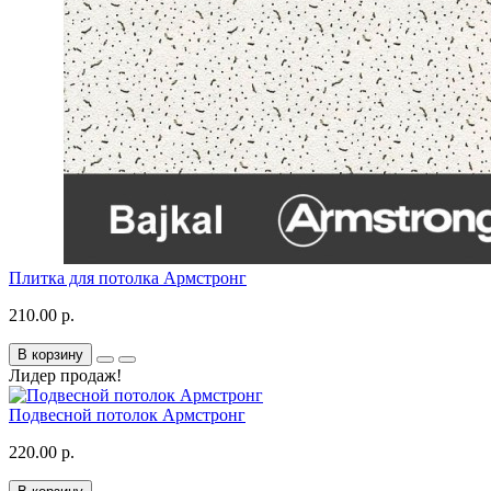
Плитка для потолка Армстронг
210.00 р.
В корзину
Лидер продаж!
Подвесной потолок Армстронг
220.00 р.