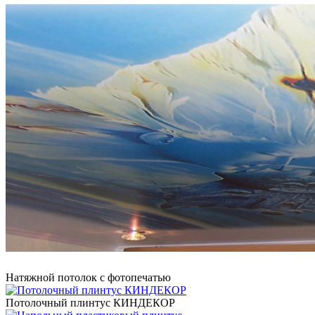
Натяжной потолок с фотопечатью
Потолочный плинтус КИНДЕКОР