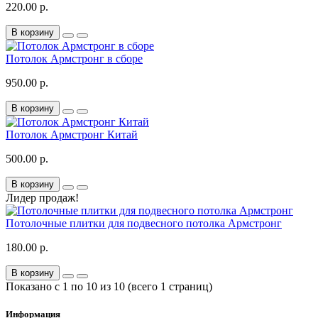
220.00 р.
В корзину
Потолок Армстронг в сборе
950.00 р.
В корзину
Потолок Армстронг Китай
500.00 р.
В корзину
Лидер продаж!
Потолочные плитки для подвесного потолка Армстронг
180.00 р.
В корзину
Показано с 1 по 10 из 10 (всего 1 страниц)
Информация