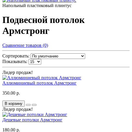
Напольный пластиковый плинтус
Подвесной потолок
Армстронг
Сравнение товаров (0)
Сортировать:
Показывать:
Лидер продаж!
Аллюминиевый потолок Армстронг
350.00 р.
В корзину
Лидер продаж!
Дешевые потолки Армстронг
180.00 р.