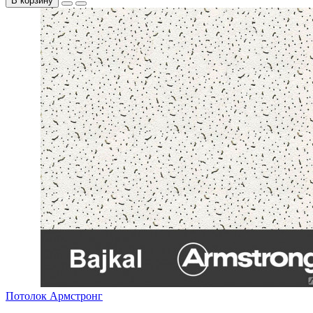
В корзину
Потолок Армстронг