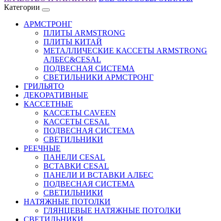
Категории
АРМСТРОНГ
ПЛИТЫ ARMSTRONG
ПЛИТЫ КИТАЙ
МЕТАЛЛИЧЕСКИЕ КАССЕТЫ ARMSTRONG
AЛБЕС&CESAL
ПОДВЕСНАЯ СИСТЕМА
СВЕТИЛЬНИКИ АРМСТРОНГ
ГРИЛЬЯТО
ДЕКОРАТИВНЫЕ
КАССЕТНЫЕ
КАССЕТЫ CAVEEN
КАССЕТЫ CESAL
ПОДВЕСНАЯ СИСТЕМА
СВЕТИЛЬНИКИ
РЕЕЧНЫЕ
ПАНЕЛИ CESAL
ВСТАВКИ CESAL
ПАНЕЛИ И ВСТАВКИ АЛБЕС
ПОДВЕСНАЯ СИСТЕМА
СВЕТИЛЬНИКИ
НАТЯЖНЫЕ ПОТОЛКИ
ГЛЯНЦЕВЫЕ НАТЯЖНЫЕ ПОТОЛКИ
СВЕТИЛЬНИКИ