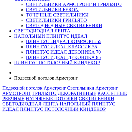
СВЕТИЛЬНИКИ АРМСТРОНГ И ГРИЛЬЯТО
СВЕТИЛЬНИКИ FERON
ТОЧЕЧНЫЕ СВЕТИЛЬНИКИ
СВЕТИЛЬНИКИ ГРИЛЬЯТО
СВЕТОДИОДНЫЕ СВЕТИЛЬНИКИ
СВЕТОДИОДНАЯ ЛЕНТА
НАПОЛЬНЫЙ ПЛИНТУС ИДЕАЛ
ПЛИНТУС «ИДЕАЛ КОМФОРТ»55
ПЛИНТУС ИДЕАЛ КЛАССИК 55
ПЛИНТУС ИДЕАЛ ДЕКОНИКА 70
ПЛИНТУС ИДЕАЛ ДЕКОНИКА 85
ПЛИНТУС ПОТОЛОЧНЫЙ КИНДЕКОР
Подвесной потолок Армстронг
Подвесной потолок Армстронг
Светильники Армстронг
АРМСТРОНГ
ГРИЛЬЯТО
ДЕКОРАТИВНЫЕ
КАССЕТНЫЕ
РЕЕЧНЫЕ
НАТЯЖНЫЕ ПОТОЛКИ
СВЕТИЛЬНИКИ
СВЕТОДИОДНАЯ ЛЕНТА
НАПОЛЬНЫЙ ПЛИНТУС
ИДЕАЛ
ПЛИНТУС ПОТОЛОЧНЫЙ КИНДЕКОР