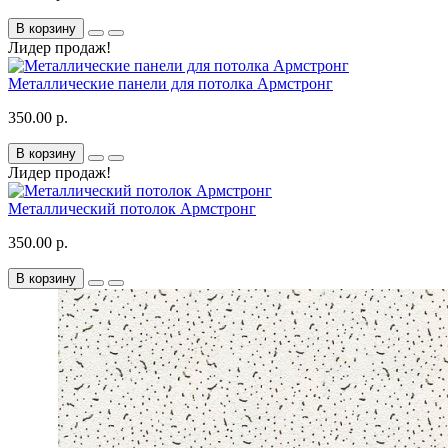
В корзину
Лидер продаж!
Металлические панели для потолка Армстронг
350.00 р.
В корзину
Лидер продаж!
Металлический потолок Армстронг
350.00 р.
В корзину