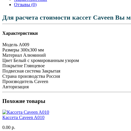
Отзывы (0)
Для расчета стоимости кассет Caveen Вы 
Характеристики
Модель
А009
Размеры
300x300 мм
Материал
Алюминий
Цвет
Белый с хромированным узором
Покрытие
Глянцевое
Подвесная система
Закрытая
Страна производства
Россия
Производитель
Caveen
Авторизация
Похожие товары
Кассета Caveen A010
0.00 р.