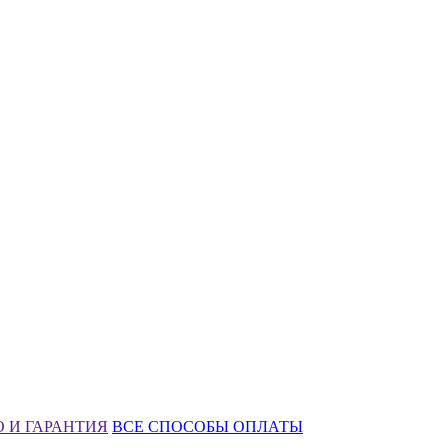
 И ГАРАНТИЯ
ВСЕ СПОСОБЫ ОПЛАТЫ