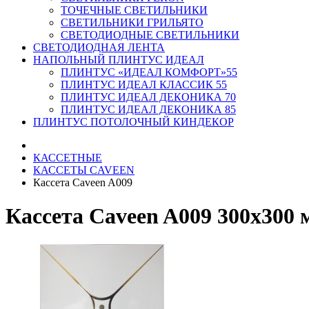
ТОЧЕЧНЫЕ СВЕТИЛЬНИКИ
СВЕТИЛЬНИКИ ГРИЛЬЯТО
СВЕТОДИОДНЫЕ СВЕТИЛЬНИКИ
СВЕТОДИОДНАЯ ЛЕНТА
НАПОЛЬНЫЙ ПЛИНТУС ИДЕАЛ
ПЛИНТУС «ИДЕАЛ КОМФОРТ»55
ПЛИНТУС ИДЕАЛ КЛАССИК 55
ПЛИНТУС ИДЕАЛ ДЕКОНИКА 70
ПЛИНТУС ИДЕАЛ ДЕКОНИКА 85
ПЛИНТУС ПОТОЛОЧНЫЙ КИНДЕКОР
КАССЕТНЫЕ
КАССЕТЫ CAVEEN
Кассета Caveen A009
Кассета Caveen A009 300x300 