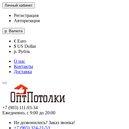
Личный кабинет
Регистрация
Авторизация
р.
Валюта
€ Euro
$ US Dollar
р. Рубль
О нас
Контакты
Доставка
+7 (903) 111-93-34
Ежедневно, с 9:00 до 20:00
Не дозвонились?
Заказ звонка!
+7 (965) 324-21-53