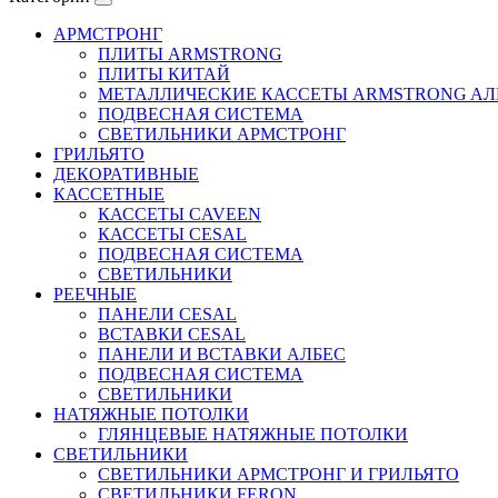
АРМСТРОНГ
ПЛИТЫ ARMSTRONG
ПЛИТЫ КИТАЙ
МЕТАЛЛИЧЕСКИЕ КАССЕТЫ ARMSTRONG AЛ
ПОДВЕСНАЯ СИСТЕМА
СВЕТИЛЬНИКИ АРМСТРОНГ
ГРИЛЬЯТО
ДЕКОРАТИВНЫЕ
КАССЕТНЫЕ
КАССЕТЫ CAVEEN
КАССЕТЫ CESAL
ПОДВЕСНАЯ СИСТЕМА
СВЕТИЛЬНИКИ
РЕЕЧНЫЕ
ПАНЕЛИ CESAL
ВСТАВКИ CESAL
ПАНЕЛИ И ВСТАВКИ АЛБЕС
ПОДВЕСНАЯ СИСТЕМА
СВЕТИЛЬНИКИ
НАТЯЖНЫЕ ПОТОЛКИ
ГЛЯНЦЕВЫЕ НАТЯЖНЫЕ ПОТОЛКИ
СВЕТИЛЬНИКИ
СВЕТИЛЬНИКИ АРМСТРОНГ И ГРИЛЬЯТО
СВЕТИЛЬНИКИ FERON