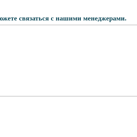
можете связаться с нашими менеджерами.