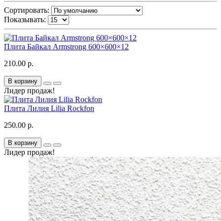
Сортировать:
Показывать:
Плита Байкал Armstrong 600×600×12
210.00 р.
В корзину
Лидер продаж!
Плита Лилия Lilia Rockfon
250.00 р.
В корзину
Лидер продаж!