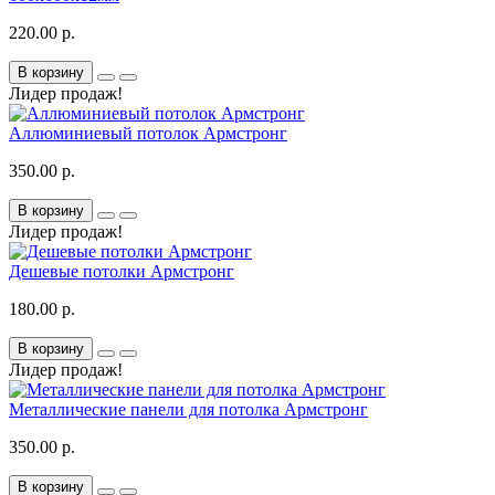
220.00 р.
В корзину
Лидер продаж!
Аллюминиевый потолок Армстронг
350.00 р.
В корзину
Лидер продаж!
Дешевые потолки Армстронг
180.00 р.
В корзину
Лидер продаж!
Металлические панели для потолка Армстронг
350.00 р.
В корзину