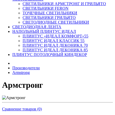
СВЕТИЛЬНИКИ АРМСТРОНГ И ГРИЛЬЯТО
СВЕТИЛЬНИКИ FERON
ТОЧЕЧНЫЕ СВЕТИЛЬНИКИ
СВЕТИЛЬНИКИ ГРИЛЬЯТО
СВЕТОДИОДНЫЕ СВЕТИЛЬНИКИ
СВЕТОДИОДНАЯ ЛЕНТА
НАПОЛЬНЫЙ ПЛИНТУС ИДЕАЛ
ПЛИНТУС «ИДЕАЛ КОМФОРТ»55
ПЛИНТУС ИДЕАЛ КЛАССИК 55
ПЛИНТУС ИДЕАЛ ДЕКОНИКА 70
ПЛИНТУС ИДЕАЛ ДЕКОНИКА 85
ПЛИНТУС ПОТОЛОЧНЫЙ КИНДЕКОР
Производители
Armstrong
Армстронг
Сравнение товаров (0)