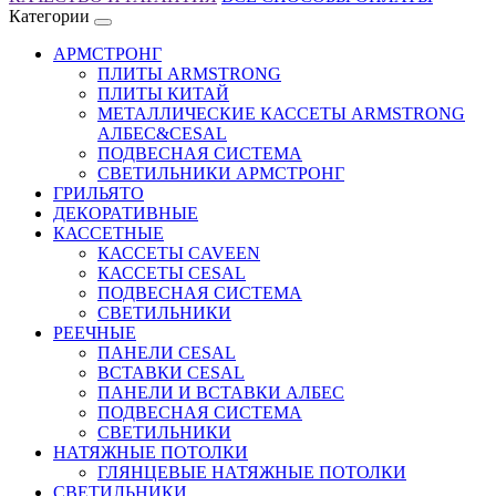
Категории
АРМСТРОНГ
ПЛИТЫ ARMSTRONG
ПЛИТЫ КИТАЙ
МЕТАЛЛИЧЕСКИЕ КАССЕТЫ ARMSTRONG
AЛБЕС&CESAL
ПОДВЕСНАЯ СИСТЕМА
СВЕТИЛЬНИКИ АРМСТРОНГ
ГРИЛЬЯТО
ДЕКОРАТИВНЫЕ
КАССЕТНЫЕ
КАССЕТЫ CAVEEN
КАССЕТЫ CESAL
ПОДВЕСНАЯ СИСТЕМА
СВЕТИЛЬНИКИ
РЕЕЧНЫЕ
ПАНЕЛИ CESAL
ВСТАВКИ CESAL
ПАНЕЛИ И ВСТАВКИ АЛБЕС
ПОДВЕСНАЯ СИСТЕМА
СВЕТИЛЬНИКИ
НАТЯЖНЫЕ ПОТОЛКИ
ГЛЯНЦЕВЫЕ НАТЯЖНЫЕ ПОТОЛКИ
СВЕТИЛЬНИКИ