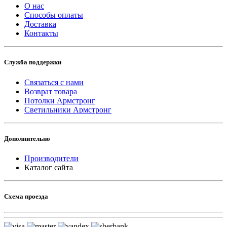
О нас
Способы оплаты
Доставка
Контакты
Служба поддержки
Связаться с нами
Возврат товара
Потолки Армстронг
Светильники Армстронг
Дополнительно
Производители
Каталог сайта
Схема проезда