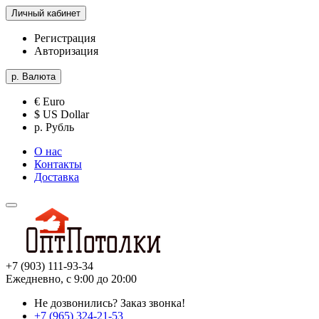
Личный кабинет
Регистрация
Авторизация
р.
Валюта
€ Euro
$ US Dollar
р. Рубль
О нас
Контакты
Доставка
+7 (903) 111-93-34
Ежедневно, с 9:00 до 20:00
Не дозвонились?
Заказ звонка!
+7 (965) 324-21-53