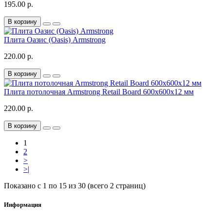
195.00 р.
В корзину
Плита Оазис (Oasis) Armstrong
220.00 р.
В корзину
Плита потолочная Armstrong Retail Board 600х600х12 мм
220.00 р.
В корзину
1
2
>
>|
Показано с 1 по 15 из 30 (всего 2 страниц)
Информация