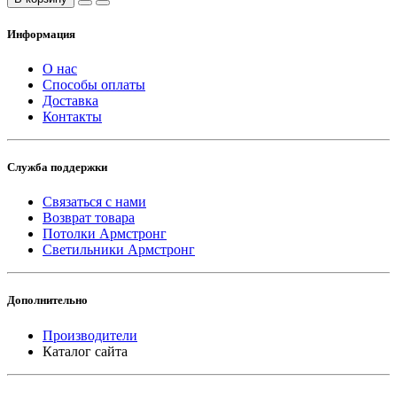
Информация
О нас
Способы оплаты
Доставка
Контакты
Служба поддержки
Связаться с нами
Возврат товара
Потолки Армстронг
Светильники Армстронг
Дополнительно
Производители
Каталог сайта