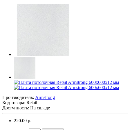
Производитель:
Armstrong
Код товара:
Retail
Доступность: На складе
220.00 р.