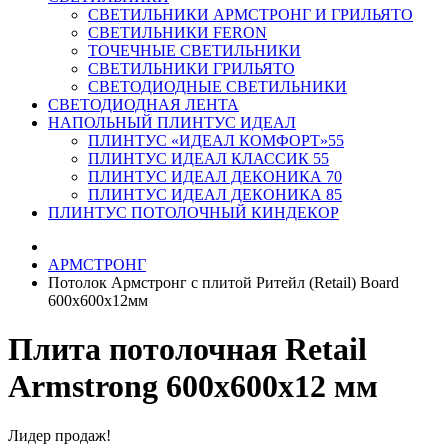
СВЕТИЛЬНИКИ АРМСТРОНГ И ГРИЛЬЯТО
СВЕТИЛЬНИКИ FERON
ТОЧЕЧНЫЕ СВЕТИЛЬНИКИ
СВЕТИЛЬНИКИ ГРИЛЬЯТО
СВЕТОДИОДНЫЕ СВЕТИЛЬНИКИ
СВЕТОДИОДНАЯ ЛЕНТА
НАПОЛЬНЫЙ ПЛИНТУС ИДЕАЛ
ПЛИНТУС «ИДЕАЛ КОМФОРТ»55
ПЛИНТУС ИДЕАЛ КЛАССИК 55
ПЛИНТУС ИДЕАЛ ДЕКОНИКА 70
ПЛИНТУС ИДЕАЛ ДЕКОНИКА 85
ПЛИНТУС ПОТОЛОЧНЫЙ КИНДЕКОР
АРМСТРОНГ
Потолок Армстронг с плитой Ритейл (Retail) Board
600х600х12мм
Плита потолочная Retail
Armstrong 600х600х12 мм
Лидер продаж!