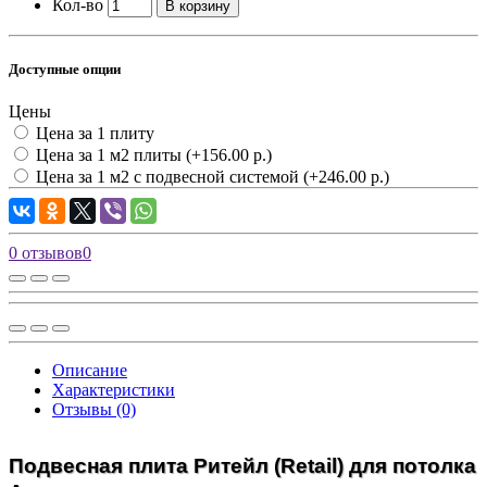
Кол-во
В корзину
Доступные опции
Цены
Цена за 1 плиту
Цена за 1 м2 плиты
(+156.00 р.)
Цена за 1 м2 с подвесной системой
(+246.00 р.)
0 отзывов
0
Описание
Характеристики
Отзывы (0)
Подвесная плита Ритейл (Retail) для потолка