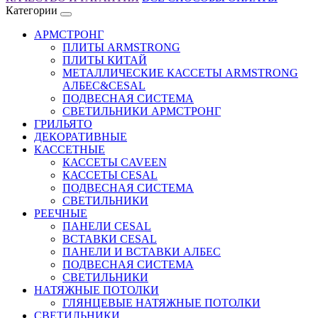
Категории
АРМСТРОНГ
ПЛИТЫ ARMSTRONG
ПЛИТЫ КИТАЙ
МЕТАЛЛИЧЕСКИЕ КАССЕТЫ ARMSTRONG
AЛБЕС&CESAL
ПОДВЕСНАЯ СИСТЕМА
СВЕТИЛЬНИКИ АРМСТРОНГ
ГРИЛЬЯТО
ДЕКОРАТИВНЫЕ
КАССЕТНЫЕ
КАССЕТЫ CAVEEN
КАССЕТЫ CESAL
ПОДВЕСНАЯ СИСТЕМА
СВЕТИЛЬНИКИ
РЕЕЧНЫЕ
ПАНЕЛИ CESAL
ВСТАВКИ CESAL
ПАНЕЛИ И ВСТАВКИ АЛБЕС
ПОДВЕСНАЯ СИСТЕМА
СВЕТИЛЬНИКИ
НАТЯЖНЫЕ ПОТОЛКИ
ГЛЯНЦЕВЫЕ НАТЯЖНЫЕ ПОТОЛКИ
СВЕТИЛЬНИКИ