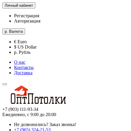
Личный кабинет
Регистрация
Авторизация
р.
Валюта
€ Euro
$ US Dollar
р. Рубль
О нас
Контакты
Доставка
+7 (903) 111-93-34
Ежедневно, с 9:00 до 20:00
Не дозвонились?
Заказ звонка!
+7 (965) 324-21-53