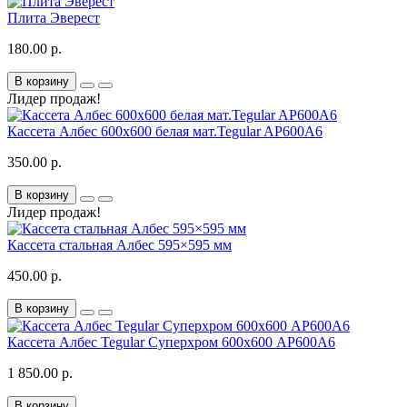
Плита Эверест
180.00 р.
В корзину
Лидер продаж!
Кассета Албес 600x600 белая мат.Tegular AP600A6
350.00 р.
В корзину
Лидер продаж!
Кассета стальная Албес 595×595 мм
450.00 р.
В корзину
Кассета Албес Tegular Суперхром 600х600 AP600A6
1 850.00 р.
В корзину